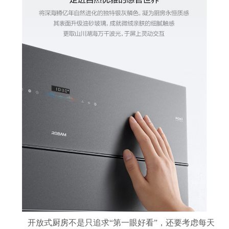
开放式
厨房
不是只追求“第一眼好看”，还要考虑每天