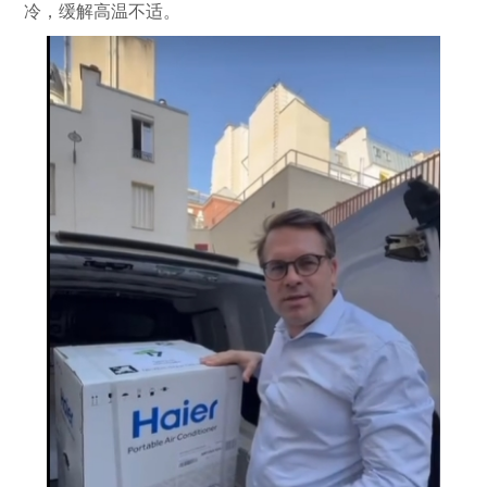
冷，缓解高温不适。