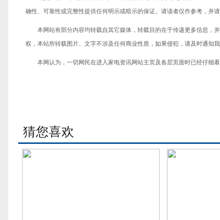
确性、可靠性或完整性提供任何明示或暗示的保证。请读者仅作参考，并请
本网站有部分内容均转载自其它媒体，转载目的在于传递更多信息，并
权，本站所转载图片、文字不涉及任何商业性质，如果侵犯，请及时通知我们，
本网认为，一切网民在进入家电资讯网站主页及各层页面时已经仔细看
猜您喜欢