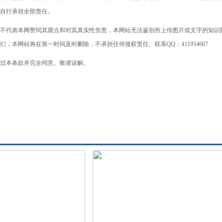
自行承担全部责任。
不代表本网赞同其观点和对其真实性负责，本网站无法鉴别所上传图片或文字的知识
本网站将在第一时间及时删除，不承担任何侵权责任。联系QQ：411954607
过本条款并完全同意。敬请谅解。