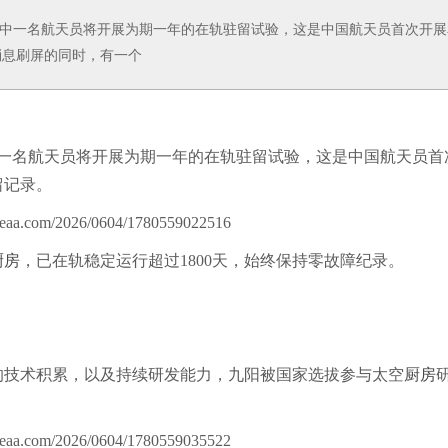
其中一名航天员将开展为期一年的在轨驻留试验，这是中国航天员首次开展
息刷屏的同时，有一个
中一名航天员将开展为期一年的在轨驻留试验，这是中国航天员首
留记录。
厨房
，已在轨稳定运行超过1800天，始终保持零故障纪录。
的技术积累，以及持续研发能力，九阳被国家选拔参与太空
厨房