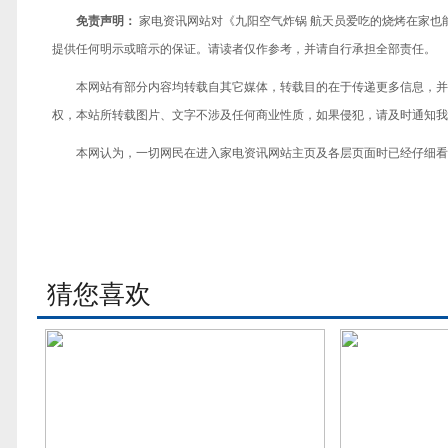
免责声明：
家电资讯网站对《九阳空气炸锅 航天员爱吃的烧烤在家也
提供任何明示或暗示的保证。请读者仅作参考，并请自行承担全部责任。
本网站有部分内容均转载自其它媒体，转载目的在于传递更多信息，并
权，本站所转载图片、文字不涉及任何商业性质，如果侵犯，请及时通知我们，
本网认为，一切网民在进入家电资讯网站主页及各层页面时已经仔细看
猜您喜欢